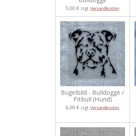
5,00 €
zzgl.
Versandkosten
Bügelbild - Bulldogge /
Pitbull (Hund)
6,00 €
zzgl.
Versandkosten