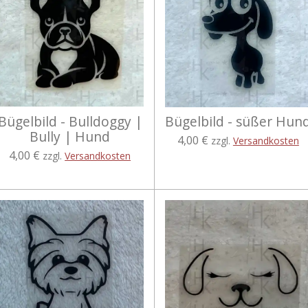
Bügelbild - Bulldoggy |
Bügelbild - süßer Hun
Bully | Hund
4,00 €
zzgl.
Versandkosten
4,00 €
zzgl.
Versandkosten