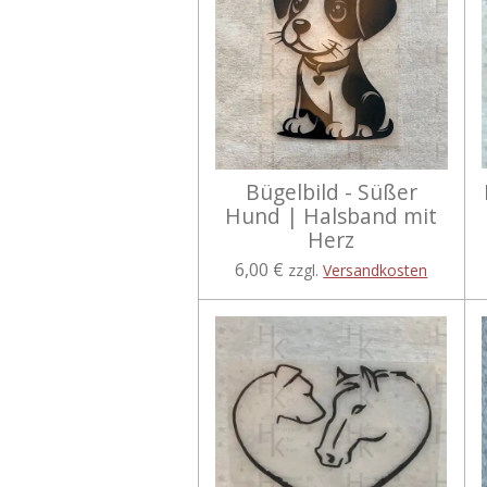
Bügelbild - Süßer
Hund | Halsband mit
Herz
6,00 €
zzgl.
Versandkosten