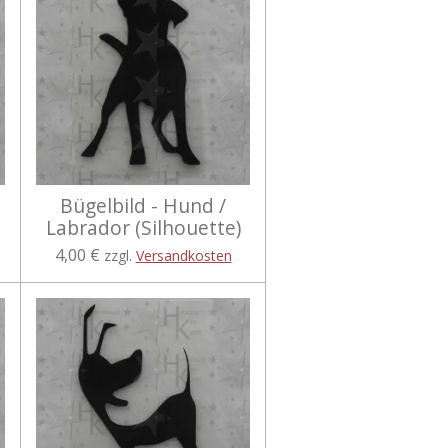
Bügelbild - Hund /
Labrador (Silhouette)
4,00 €
zzgl.
Versandkosten