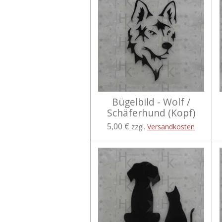
Bügelbild - Wolf /
Schäferhund (Kopf)
5,00 €
zzgl.
Versandkosten