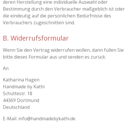
deren Herstellung eine individuelle Auswahl oder
Bestimmung durch den Verbraucher maßgeblich ist oder
die eindeutig auf die persönlichen Bedürfnisse des
Verbrauchers zugeschnitten sind.
B. Widerrufsformular
Wenn Sie den Vertrag widerrufen wollen, dann füllen Sie
bitte dieses Formular aus und senden es zurück.
An
Katharina Hagen
Handmade by Kathi
Schüttestr. 18
44369 Dortmund
Deutschland
E-Mail: info@handmadebykathi.de