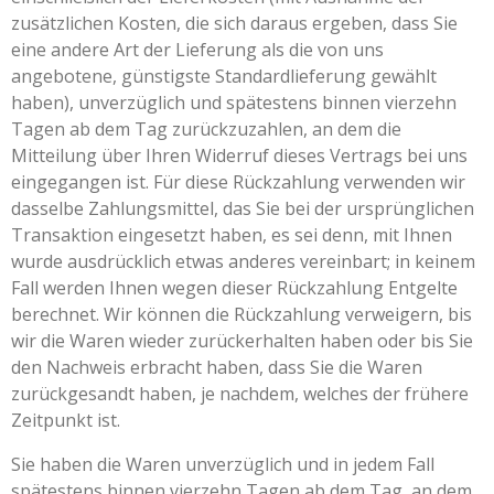
zusätzlichen Kosten, die sich daraus ergeben, dass Sie
eine andere Art der Lieferung als die von uns
angebotene, günstigste Standardlieferung gewählt
haben), unverzüglich und spätestens binnen vierzehn
Tagen ab dem Tag zurückzuzahlen, an dem die
Mitteilung über Ihren Widerruf dieses Vertrags bei uns
eingegangen ist. Für diese Rückzahlung verwenden wir
dasselbe Zahlungsmittel, das Sie bei der ursprünglichen
Transaktion eingesetzt haben, es sei denn, mit Ihnen
wurde ausdrücklich etwas anderes vereinbart; in keinem
Fall werden Ihnen wegen dieser Rückzahlung Entgelte
berechnet. Wir können die Rückzahlung verweigern, bis
wir die Waren wieder zurückerhalten haben oder bis Sie
den Nachweis erbracht haben, dass Sie die Waren
zurückgesandt haben, je nachdem, welches der frühere
Zeitpunkt ist.
Sie haben die Waren unverzüglich und in jedem Fall
spätestens binnen vierzehn Tagen ab dem Tag, an dem