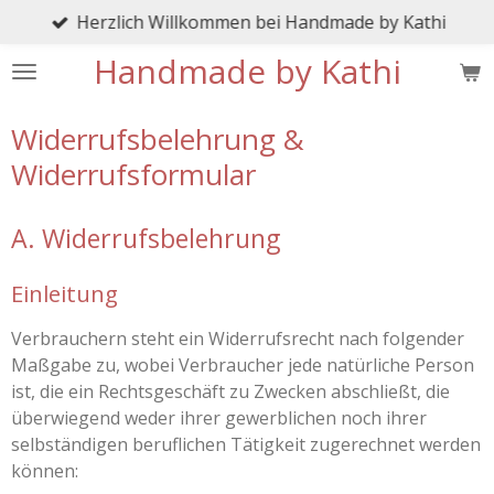
Herzlich Willkommen bei Handmade by Kathi
Zum
Hauptinhalt
Handmade by Kathi
springen
Widerrufsbelehrung &
Widerrufsformular
A. Widerrufsbelehrung
Einleitung
Verbrauchern steht ein Widerrufsrecht nach folgender
Maßgabe zu, wobei Verbraucher jede natürliche Person
ist, die ein Rechtsgeschäft zu Zwecken abschließt, die
überwiegend weder ihrer gewerblichen noch ihrer
selbständigen beruflichen Tätigkeit zugerechnet werden
können: