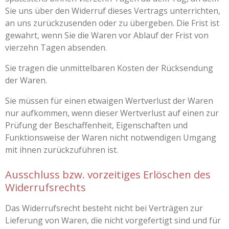
Sie uns über den Widerruf dieses Vertrags unterrichten,
an uns zurückzusenden oder zu übergeben. Die Frist ist
gewahrt, wenn Sie die Waren vor Ablauf der Frist von
vierzehn Tagen absenden.
Sie tragen die unmittelbaren Kosten der Rücksendung
der Waren.
Sie müssen für einen etwaigen Wertverlust der Waren
nur aufkommen, wenn dieser Wertverlust auf einen zur
Prüfung der Beschaffenheit, Eigenschaften und
Funktionsweise der Waren nicht notwendigen Umgang
mit ihnen zurückzuführen ist.
Ausschluss bzw. vorzeitiges Erlöschen des
Widerrufsrechts
Das Widerrufsrecht besteht nicht bei Verträgen zur
Lieferung von Waren, die nicht vorgefertigt sind und für