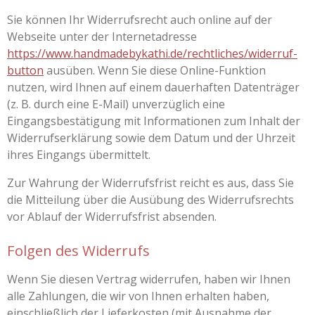
Sie können Ihr Widerrufsrecht auch online auf der
Webseite unter der Internetadresse
https://www.handmadebykathi.de
/rechtliches
/widerruf-
button
ausüben. Wenn Sie diese Online-Funktion
nutzen, wird Ihnen auf einem dauerhaften Datenträger
(z. B. durch eine E-Mail) unverzüglich eine
Eingangsbestätigung mit Informationen zum Inhalt der
Widerrufserklärung sowie dem Datum und der Uhrzeit
ihres Eingangs übermittelt.
Zur Wahrung der Widerrufsfrist reicht es aus, dass Sie
die Mitteilung über die Ausübung des Widerrufsrechts
vor Ablauf der Widerrufsfrist absenden.
Folgen des Widerrufs
Wenn Sie diesen Vertrag widerrufen, haben wir Ihnen
alle Zahlungen, die wir von Ihnen erhalten haben,
einschließlich der Lieferkosten (mit Ausnahme der