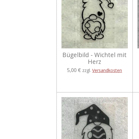
Bügelbild - Wichtel mit
Herz
5,00 €
zzgl.
Versandkosten