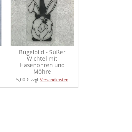
Bügelbild - Süßer
Wichtel mit
Hasenohren und
Möhre
5,00 €
zzgl.
Versandkosten