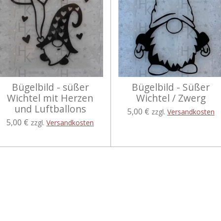
Bügelbild - süßer
Bügelbild - Süßer
Wichtel mit Herzen
Wichtel / Zwerg
und Luftballons
5,00 €
zzgl.
Versandkosten
5,00 €
zzgl.
Versandkosten