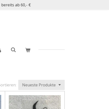
bereits ab 60,- €
ortieren: