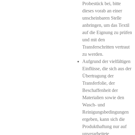
Probestück bei, bitte
dieses vorab an einer
unscheinbaren Stelle
anbringen, um das Textil
auf die Eignung zu prüfen
und mit den
Transferschritten vertraut
zu werden.
Aufgrund der vielfältigen
Einflüsse, die sich aus der
Übertragung der
Transferfolie, der
Beschaffenheit der
Materialien sowie den
Wasch- und
Reinigungsbedingungen
ergeben, kann sich die
Produkthaftung nur auf
unverarbeitete