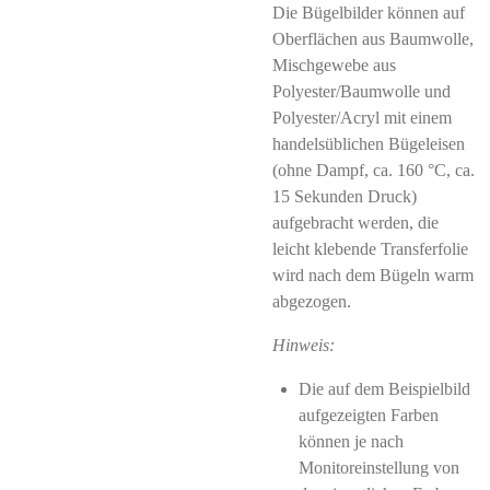
Die Bügelbilder können auf
Oberflächen aus Baumwolle,
Mischgewebe aus
Polyester/Baumwolle und
Polyester/Acryl mit einem
handelsüblichen Bügeleisen
(ohne Dampf, ca. 160 °C, ca.
15 Sekunden Druck)
aufgebracht werden, die
leicht klebende Transferfolie
wird nach dem Bügeln warm
abgezogen.
Hinweis:
Die auf dem Beispielbild
aufgezeigten Farben
können je nach
Monitoreinstellung von