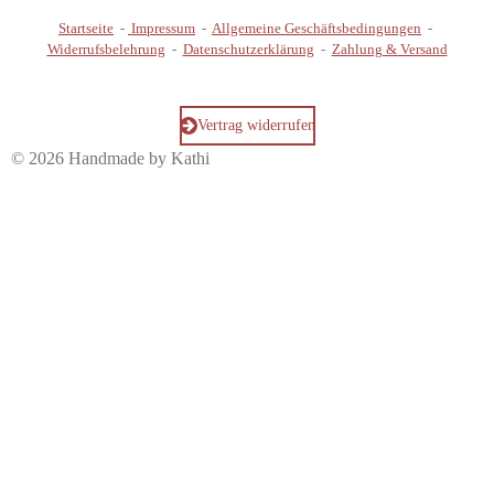
Startseite
-
Impressum
-
Allgemeine Geschäftsbedingungen
-
Widerrufsbelehrung
-
Datenschutzerklärung
-
Zahlung & Versand
Vertrag widerrufen
© 2026 Handmade by Kathi