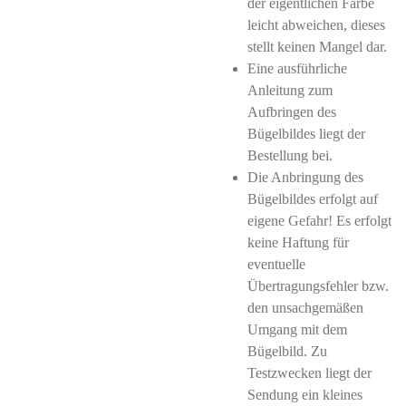
der eigentlichen Farbe
leicht abweichen, dieses
stellt keinen Mangel dar.
Eine ausführliche
Anleitung zum
Aufbringen des
Bügelbildes liegt der
Bestellung bei.
Die Anbringung des
Bügelbildes erfolgt auf
eigene Gefahr! Es erfolgt
keine Haftung für
eventuelle
Übertragungsfehler bzw.
den unsachgemäßen
Umgang mit dem
Bügelbild. Zu
Testzwecken liegt der
Sendung ein kleines