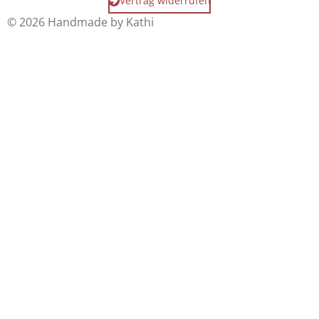
Vertrag widerrufen
© 2026 Handmade by Kathi