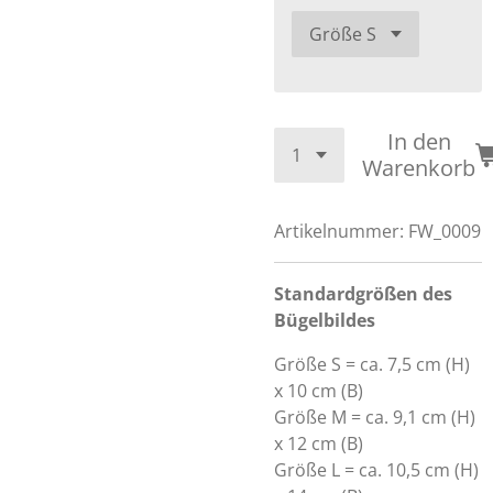
In den
Warenkorb
Artikelnummer:
FW_0009
Standardgrößen des
Bügelbildes
Größe S = ca. 7,5 cm (H)
x 10 cm (B)
Größe M = ca. 9,1 cm (H)
x 12 cm (B)
Größe L = ca. 10,5 cm (H)