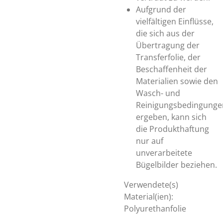
Aufgrund der
vielfältigen Einflüsse,
die sich aus der
Übertragung der
Transferfolie, der
Beschaffenheit der
Materialien sowie den
Wasch- und
Reinigungsbedingunge
ergeben, kann sich
die Produkthaftung
nur auf
unverarbeitete
Bügelbilder beziehen.
Verwendete(s)
Material(ien):
Polyurethanfolie