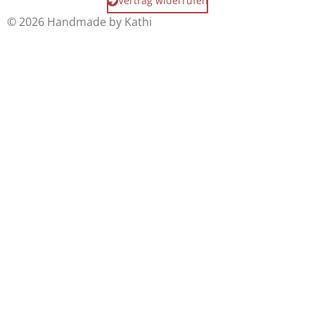
Vertrag widerrufen
© 2026 Handmade by Kathi