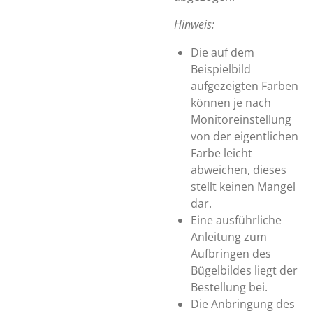
Hinweis:
Die auf dem
Beispielbild
aufgezeigten Farben
können je nach
Monitoreinstellung
von der eigentlichen
Farbe leicht
abweichen, dieses
stellt keinen Mangel
dar.
Eine ausführliche
Anleitung zum
Aufbringen des
Bügelbildes liegt der
Bestellung bei.
Die Anbringung des