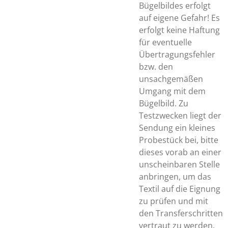
Bügelbildes erfolgt
auf eigene Gefahr! Es
erfolgt keine Haftung
für eventuelle
Übertragungsfehler
bzw. den
unsachgemäßen
Umgang mit dem
Bügelbild. Zu
Testzwecken liegt der
Sendung ein kleines
Probestück bei, bitte
dieses vorab an einer
unscheinbaren Stelle
anbringen, um das
Textil auf die Eignung
zu prüfen und mit
den Transferschritten
vertraut zu werden.