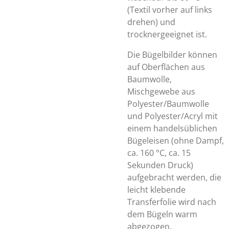
(Textil vorher auf links
drehen) und
trocknergeeignet ist.
Die Bügelbilder können
auf Oberflächen aus
Baumwolle,
Mischgewebe aus
Polyester/Baumwolle
und Polyester/Acryl mit
einem handelsüblichen
Bügeleisen (ohne Dampf,
ca. 160 °C, ca. 15
Sekunden Druck)
aufgebracht werden, die
leicht klebende
Transferfolie wird nach
dem Bügeln warm
abgezogen.