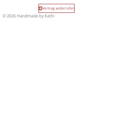
Vertrag widerrufen
© 2026 Handmade by Kathi