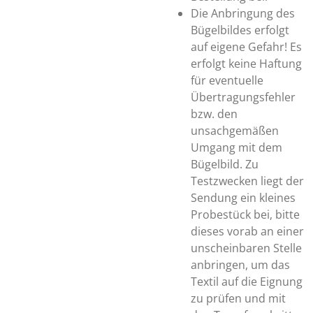
Die Anbringung des
Bügelbildes erfolgt
auf eigene Gefahr! Es
erfolgt keine Haftung
für eventuelle
Übertragungsfehler
bzw. den
unsachgemäßen
Umgang mit dem
Bügelbild. Zu
Testzwecken liegt der
Sendung ein kleines
Probestück bei, bitte
dieses vorab an einer
unscheinbaren Stelle
anbringen, um das
Textil auf die Eignung
zu prüfen und mit