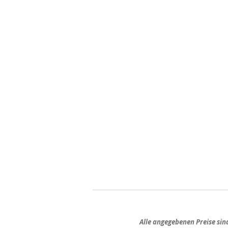
Alle angegebenen Preise si