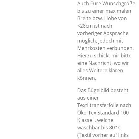
Auch Eure Wunschgröße
bis zu einer maximalen
Breite bzw. Höhe von
<28cm ist nach
vorheriger Absprache
möglich, jedoch mit
Mehrkosten verbunden.
Hierzu schickt mir bitte
eine Nachricht, wo wir
alles Weitere klären
können.
Das Bügelbild besteht
aus einer
Textiltransferfolie nach
Öko-Tex Standard 100
Klasse I, welche
waschbar bis 80° C
(Textil vorher auf links