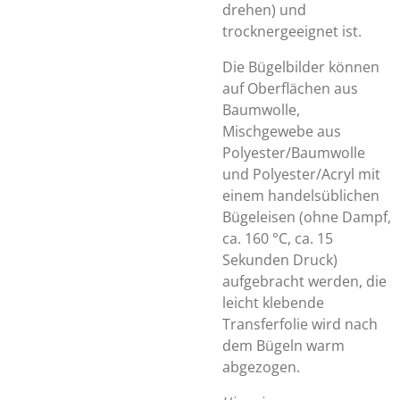
drehen) und
trocknergeeignet ist.
Die Bügelbilder können
auf Oberflächen aus
Baumwolle,
Mischgewebe aus
Polyester/Baumwolle
und Polyester/Acryl mit
einem handelsüblichen
Bügeleisen (ohne Dampf,
ca. 160 °C, ca. 15
Sekunden Druck)
aufgebracht werden, die
leicht klebende
Transferfolie wird nach
dem Bügeln warm
abgezogen.