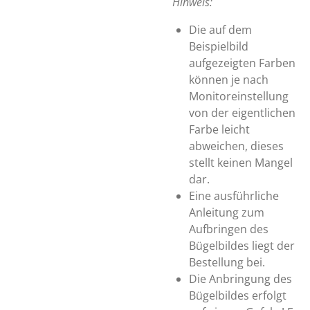
Hinweis:
Die auf dem
Beispielbild
aufgezeigten Farben
können je nach
Monitoreinstellung
von der eigentlichen
Farbe leicht
abweichen, dieses
stellt keinen Mangel
dar.
Eine ausführliche
Anleitung zum
Aufbringen des
Bügelbildes liegt der
Bestellung bei.
Die Anbringung des
Bügelbildes erfolgt