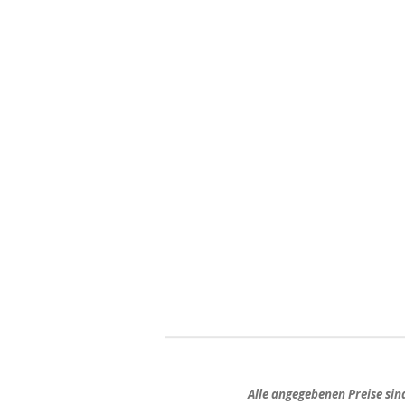
Alle angegebenen Preise si