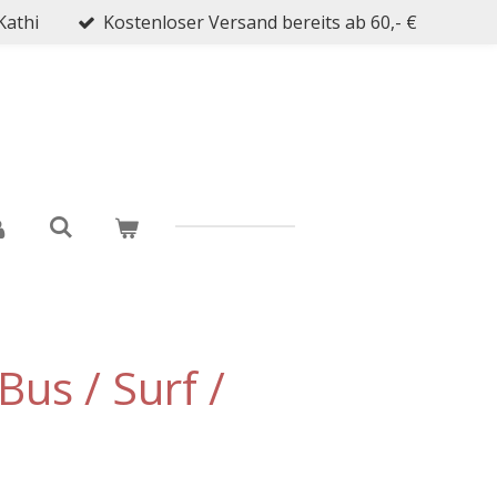
Kathi
Kostenloser Versand bereits ab 60,- €
Bus / Surf /