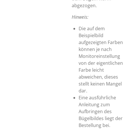
abgezogen.
Hinweis:
Die auf dem
Beispielbild
aufgezeigten Farben
können je nach
Monitoreinstellung
von der eigentlichen
Farbe leicht
abweichen, dieses
stellt keinen Mangel
dar.
Eine ausführliche
Anleitung zum
Aufbringen des
Bügelbildes liegt der
Bestellung bei.