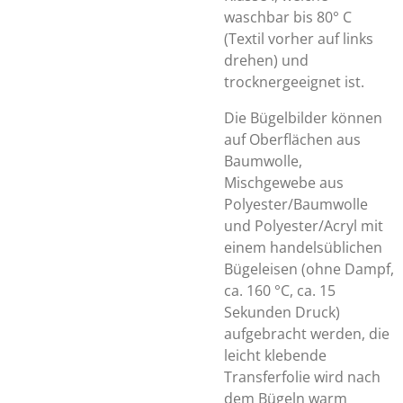
waschbar bis 80° C
(Textil vorher auf links
drehen) und
trocknergeeignet ist.
Die Bügelbilder können
auf Oberflächen aus
Baumwolle,
Mischgewebe aus
Polyester/Baumwolle
und Polyester/Acryl mit
einem handelsüblichen
Bügeleisen (ohne Dampf,
ca. 160 °C, ca. 15
Sekunden Druck)
aufgebracht werden, die
leicht klebende
Transferfolie wird nach
dem Bügeln warm