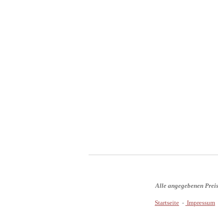
Alle angegebenen Prei
Startseite
-
Impressum