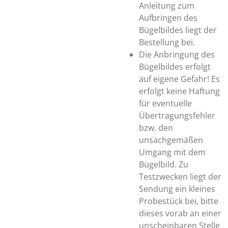
Anleitung zum
Aufbringen des
Bügelbildes liegt der
Bestellung bei.
Die Anbringung des
Bügelbildes erfolgt
auf eigene Gefahr! Es
erfolgt keine Haftung
für eventuelle
Übertragungsfehler
bzw. den
unsachgemäßen
Umgang mit dem
Bügelbild. Zu
Testzwecken liegt der
Sendung ein kleines
Probestück bei, bitte
dieses vorab an einer
unscheinbaren Stelle