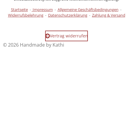
Startseite
-
Impressum
-
Allgemeine Geschäftsbedingungen
-
Widerrufsbelehrung
-
Datenschutzerklärung
-
Zahlung & Versand
Vertrag widerrufen
© 2026 Handmade by Kathi