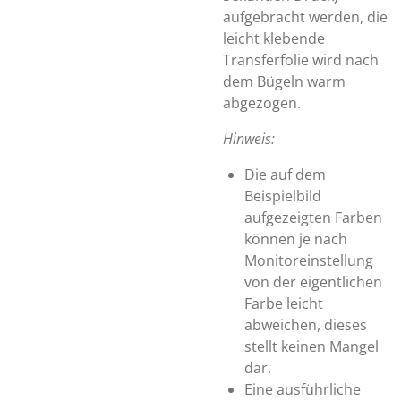
aufgebracht werden, die
leicht klebende
Transferfolie wird nach
dem Bügeln warm
abgezogen.
Hinweis:
Die auf dem
Beispielbild
aufgezeigten Farben
können je nach
Monitoreinstellung
von der eigentlichen
Farbe leicht
abweichen, dieses
stellt keinen Mangel
dar.
Eine ausführliche