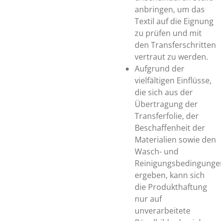
anbringen, um das
Textil auf die Eignung
zu prüfen und mit
den Transferschritten
vertraut zu werden.
Aufgrund der
vielfältigen Einflüsse,
die sich aus der
Übertragung der
Transferfolie, der
Beschaffenheit der
Materialien sowie den
Wasch- und
Reinigungsbedingunge
ergeben, kann sich
die Produkthaftung
nur auf
unverarbeitete