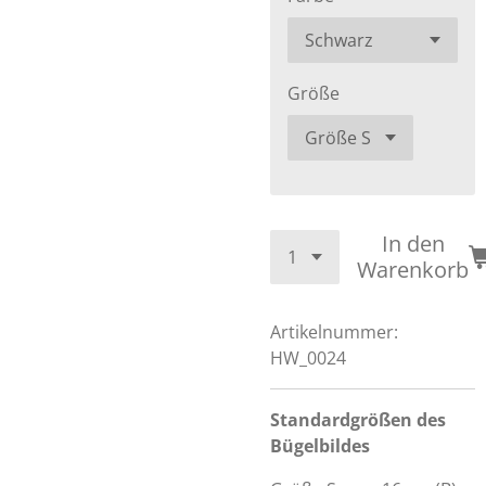
Größe
In den
Warenkorb
Artikelnummer:
HW_0024
Standardgrößen des
Bügelbildes