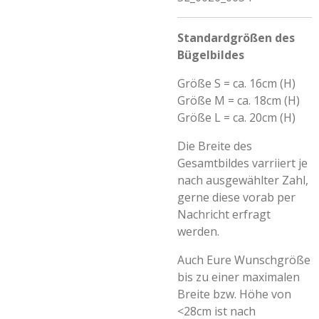
Standardgrößen des
Bügelbildes
Größe S = ca. 16cm (H)
Größe M = ca. 18cm (H)
Größe L = ca. 20cm (H)
Die Breite des
Gesamtbildes varriiert je
nach ausgewählter Zahl,
gerne diese vorab per
Nachricht erfragt
werden.
Auch Eure Wunschgröße
bis zu einer maximalen
Breite bzw. Höhe von
<28cm ist nach