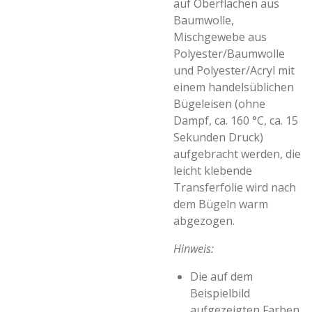
auf Oberflächen aus
Baumwolle,
Mischgewebe aus
Polyester/Baumwolle
und Polyester/Acryl mit
einem handelsüblichen
Bügeleisen (ohne
Dampf, ca. 160 °C, ca. 15
Sekunden Druck)
aufgebracht werden, die
leicht klebende
Transferfolie wird nach
dem Bügeln warm
abgezogen.
Hinweis:
Die auf dem
Beispielbild
aufgezeigten Farben