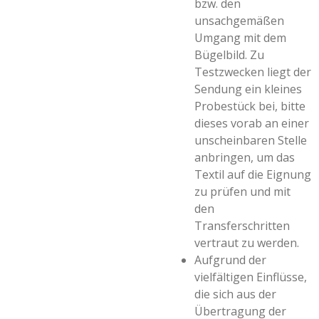
bzw. den
unsachgemäßen
Umgang mit dem
Bügelbild. Zu
Testzwecken liegt der
Sendung ein kleines
Probestück bei, bitte
dieses vorab an einer
unscheinbaren Stelle
anbringen, um das
Textil auf die Eignung
zu prüfen und mit
den
Transferschritten
vertraut zu werden.
Aufgrund der
vielfältigen Einflüsse,
die sich aus der
Übertragung der