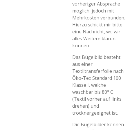
vorheriger Absprache
möglich, jedoch mit
Mehrkosten verbunden.
Hierzu schickt mir bitte
eine Nachricht, wo wir
alles Weitere klären
können.
Das Bügelbild besteht
aus einer
Textiltransferfolie nach
Öko-Tex Standard 100
Klasse I, welche
waschbar bis 80° C
(Textil vorher auf links
drehen) und
trocknergeeignet ist.
Die Bügelbilder können