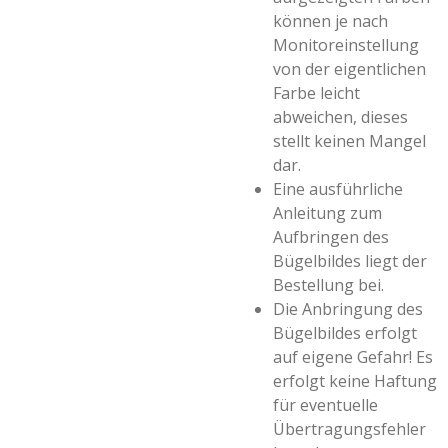
können je nach
Monitoreinstellung
von der eigentlichen
Farbe leicht
abweichen, dieses
stellt keinen Mangel
dar.
Eine ausführliche
Anleitung zum
Aufbringen des
Bügelbildes liegt der
Bestellung bei.
Die Anbringung des
Bügelbildes erfolgt
auf eigene Gefahr! Es
erfolgt keine Haftung
für eventuelle
Übertragungsfehler