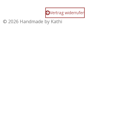
Vertrag widerrufen
© 2026 Handmade by Kathi