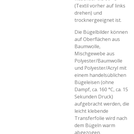
(Textil vorher auf links
drehen) und
trocknergeeignet ist.
Die Bügelbilder können
auf Oberflächen aus
Baumwolle,
Mischgewebe aus
Polyester/Baumwolle
und Polyester/Acryl mit
einem handelsüblichen
Bügeleisen (ohne
Dampf, ca. 160 °C, ca. 15
Sekunden Druck)
aufgebracht werden, die
leicht klebende
Transferfolie wird nach
dem Bügeln warm
abgezogen.