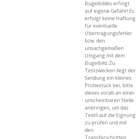
Bügelbildes erfolgt
auf eigene Gefahr! Es
erfolgt keine Haftung
für eventuelle
Übertragungsfehler
bzw. den
unsachgemäßen
Umgang mit dem
Bügelbild. Zu
Testzwecken liegt der
Sendung ein kleines
Probestück bei, bitte
dieses vorab an einer
unscheinbaren Stelle
anbringen, um das
Textil auf die Eignung
zu prüfen und mit
den
Transferschritten