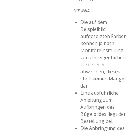
Hinweis:
Die auf dem
Beispielbild
aufgezeigten Farben
können je nach
Monitoreinstellung
von der eigentlichen
Farbe leicht
abweichen, dieses
stellt keinen Mangel
dar.
Eine ausführliche
Anleitung zum
Aufbringen des
Bügelbildes liegt der
Bestellung bei.
Die Anbringung des