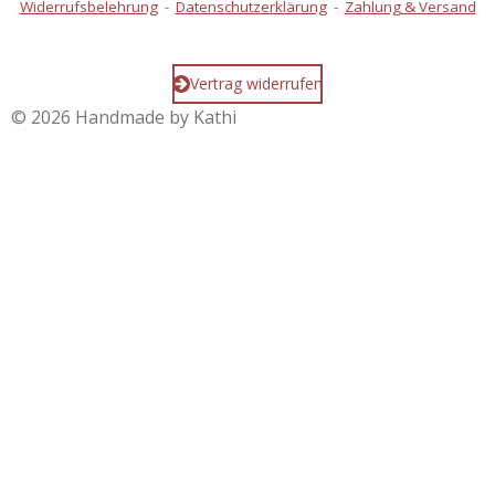
Widerrufsbelehrung
-
Datenschutzerklärung
-
Zahlung & Versand
Vertrag widerrufen
© 2026 Handmade by Kathi