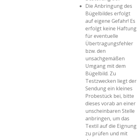
Die Anbringung des
Bügelbildes erfolgt
auf eigene Gefahr! Es
erfolgt keine Haftung
für eventuelle
Übertragungsfehler
bzw. den
unsachgemäßen
Umgang mit dem
Bügelbild. Zu
Testzwecken liegt der
Sendung ein kleines
Probestück bei, bitte
dieses vorab an einer
unscheinbaren Stelle
anbringen, um das
Textil auf die Eignung
zu prüfen und mit