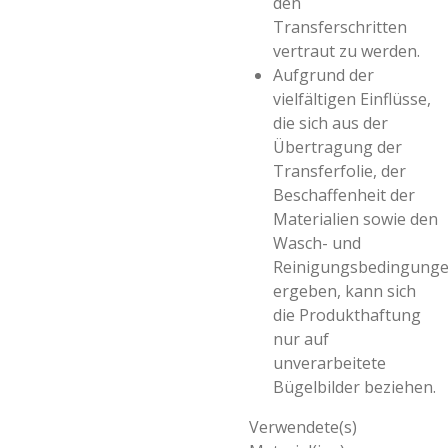
den
Transferschritten
vertraut zu werden.
Aufgrund der
vielfältigen Einflüsse,
die sich aus der
Übertragung der
Transferfolie, der
Beschaffenheit der
Materialien sowie den
Wasch- und
Reinigungsbedingung
ergeben, kann sich
die Produkthaftung
nur auf
unverarbeitete
Bügelbilder beziehen.
Verwendete(s)