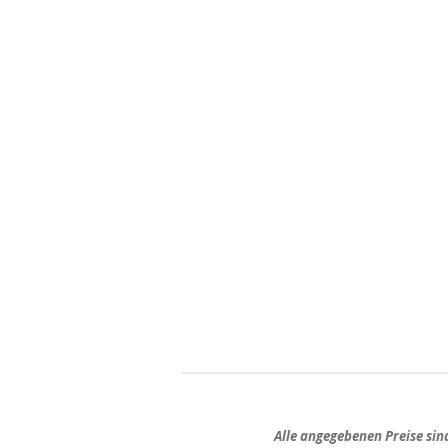
Alle angegebenen Preise si