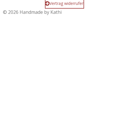
Vertrag widerrufen
© 2026 Handmade by Kathi