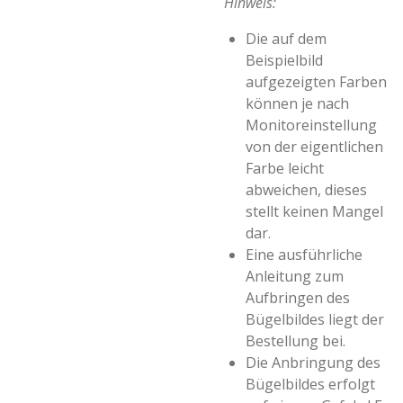
Hinweis:
Die auf dem
Beispielbild
aufgezeigten Farben
können je nach
Monitoreinstellung
von der eigentlichen
Farbe leicht
abweichen, dieses
stellt keinen Mangel
dar.
Eine ausführliche
Anleitung zum
Aufbringen des
Bügelbildes liegt der
Bestellung bei.
Die Anbringung des
Bügelbildes erfolgt