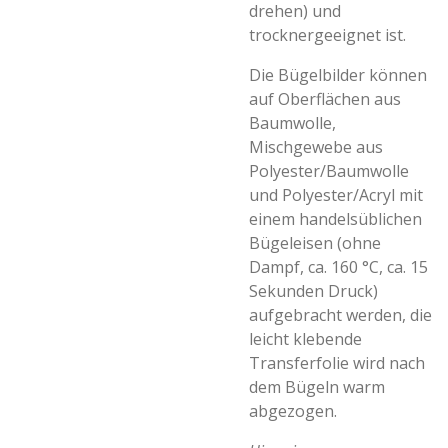
drehen) und
trocknergeeignet ist.
Die Bügelbilder können
auf Oberflächen aus
Baumwolle,
Mischgewebe aus
Polyester/Baumwolle
und Polyester/Acryl mit
einem handelsüblichen
Bügeleisen (ohne
Dampf, ca. 160 °C, ca. 15
Sekunden Druck)
aufgebracht werden, die
leicht klebende
Transferfolie wird nach
dem Bügeln warm
abgezogen.