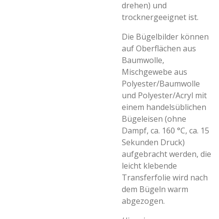
drehen) und
trocknergeeignet ist.
Die Bügelbilder können
auf Oberflächen aus
Baumwolle,
Mischgewebe aus
Polyester/Baumwolle
und Polyester/Acryl mit
einem handelsüblichen
Bügeleisen (ohne
Dampf, ca. 160 °C, ca. 15
Sekunden Druck)
aufgebracht werden, die
leicht klebende
Transferfolie wird nach
dem Bügeln warm
abgezogen.