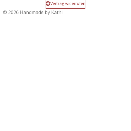
Vertrag widerrufen
© 2026 Handmade by Kathi