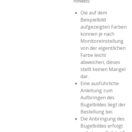
Hinweis:
Die auf dem
Beispielbild
aufgezeigten Farben
können je nach
Monitoreinstellung
von der eigentlichen
Farbe leicht
abweichen, dieses
stellt keinen Mangel
dar.
Eine ausführliche
Anleitung zum
Aufbringen des
Bügelbildes liegt der
Bestellung bei.
Die Anbringung des
Bügelbildes erfolgt