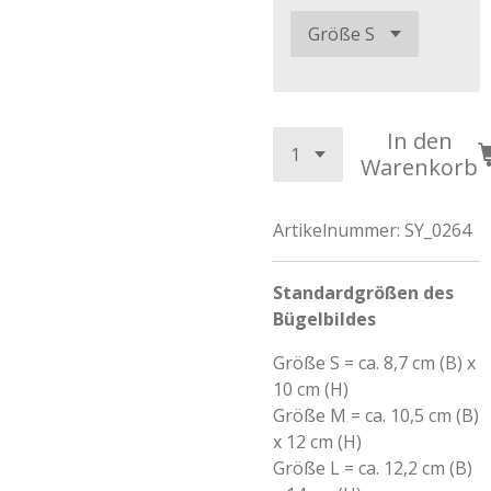
In den
Warenkorb
Artikelnummer:
SY_0264
Standardgrößen des
Bügelbildes
Größe S = ca. 8,7 cm (B) x
10 cm (H)
Größe M = ca. 10,5 cm (B)
x 12 cm (H)
Größe L = ca. 12,2 cm (B)