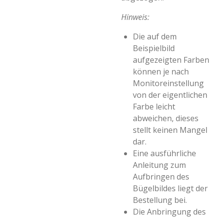
Hinweis:
Die auf dem
Beispielbild
aufgezeigten Farben
können je nach
Monitoreinstellung
von der eigentlichen
Farbe leicht
abweichen, dieses
stellt keinen Mangel
dar.
Eine ausführliche
Anleitung zum
Aufbringen des
Bügelbildes liegt der
Bestellung bei.
Die Anbringung des