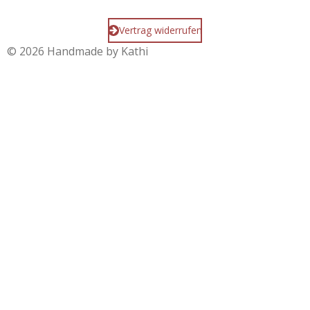
Vertrag widerrufen
© 2026 Handmade by Kathi