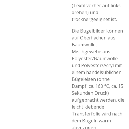
(Textil vorher auf links
drehen) und
trocknergeeignet ist.
Die Bügelbilder können
auf Oberflächen aus
Baumwolle,
Mischgewebe aus
Polyester/Baumwolle
und Polyester/Acryl mit
einem handelsüblichen
Bügeleisen (ohne
Dampf, ca. 160 °C, ca. 15
Sekunden Druck)
aufgebracht werden, die
leicht klebende
Transferfolie wird nach
dem Bügeln warm
abgezogen.