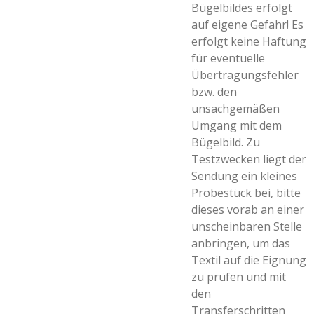
Bügelbildes erfolgt
auf eigene Gefahr! Es
erfolgt keine Haftung
für eventuelle
Übertragungsfehler
bzw. den
unsachgemäßen
Umgang mit dem
Bügelbild. Zu
Testzwecken liegt der
Sendung ein kleines
Probestück bei, bitte
dieses vorab an einer
unscheinbaren Stelle
anbringen, um das
Textil auf die Eignung
zu prüfen und mit
den
Transferschritten