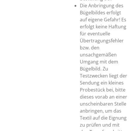
Die Anbringung des
Bügelbildes erfolgt
auf eigene Gefahr! Es
erfolgt keine Haftung
für eventuelle
Übertragungsfehler
bzw. den
unsachgemäßen
Umgang mit dem
Bügelbild. Zu
Testzwecken liegt der
Sendung ein kleines
Probestück bei, bitte
dieses vorab an einer
unscheinbaren Stelle
anbringen, um das
Textil auf die Eignung
zu prüfen und mit