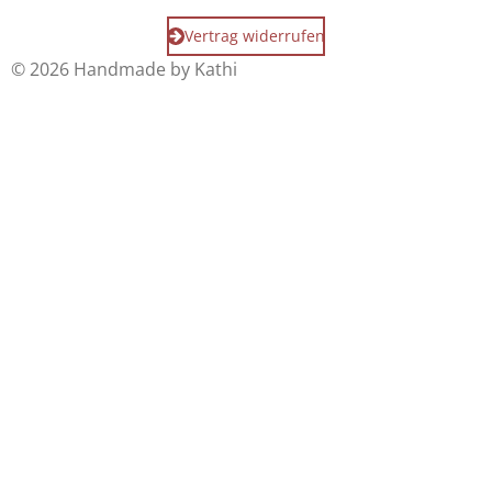
Vertrag widerrufen
© 2026 Handmade by Kathi