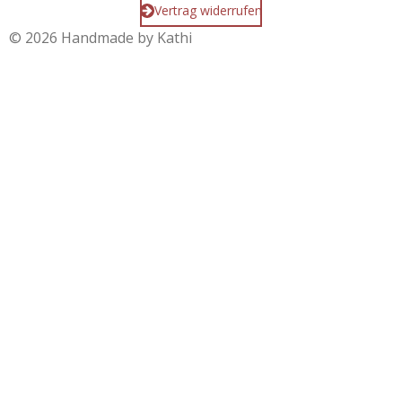
Vertrag widerrufen
© 2026 Handmade by Kathi