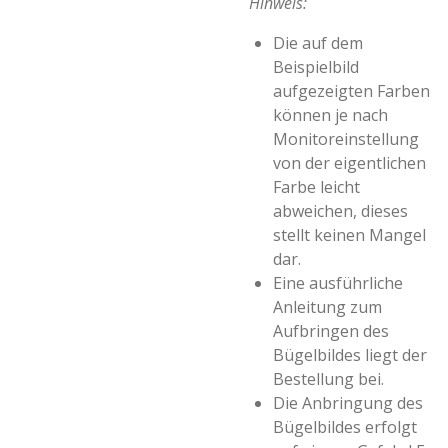
Hinweis:
Die auf dem
Beispielbild
aufgezeigten Farben
können je nach
Monitoreinstellung
von der eigentlichen
Farbe leicht
abweichen, dieses
stellt keinen Mangel
dar.
Eine ausführliche
Anleitung zum
Aufbringen des
Bügelbildes liegt der
Bestellung bei.
Die Anbringung des
Bügelbildes erfolgt