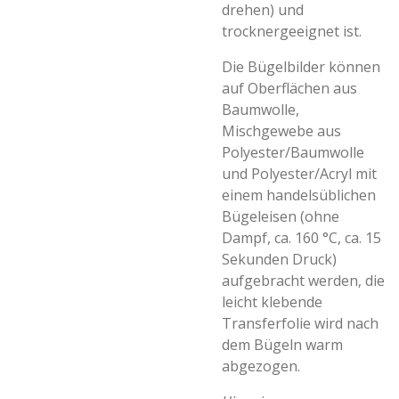
drehen) und
trocknergeeignet ist.
Die Bügelbilder können
auf Oberflächen aus
Baumwolle,
Mischgewebe aus
Polyester/Baumwolle
und Polyester/Acryl mit
einem handelsüblichen
Bügeleisen (ohne
Dampf, ca. 160 °C, ca. 15
Sekunden Druck)
aufgebracht werden, die
leicht klebende
Transferfolie wird nach
dem Bügeln warm
abgezogen.