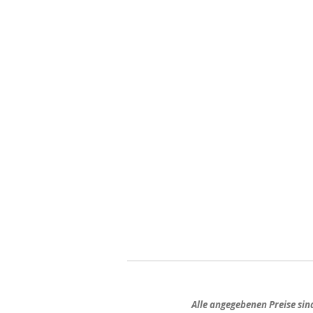
Alle angegebenen Preise si