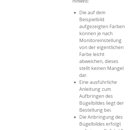
Hinweis:
Die auf dem
Beispielbild
aufgezeigten Farben
können je nach
Monitoreinstellung
von der eigentlichen
Farbe leicht
abweichen, dieses
stellt keinen Mangel
dar.
Eine ausführliche
Anleitung zum
Aufbringen des
Bügelbildes liegt der
Bestellung bei.
Die Anbringung des
Bügelbildes erfolgt