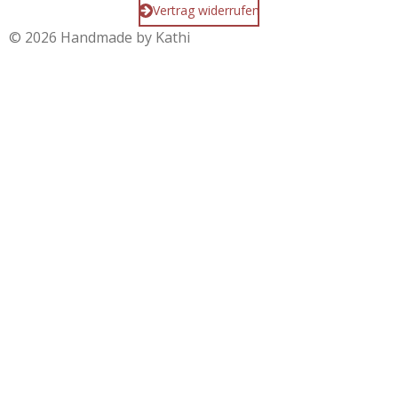
Vertrag widerrufen
© 2026 Handmade by Kathi