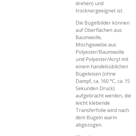
drehen) und
trocknergeeignet ist.
Die Bügelbilder können
auf Oberflächen aus
Baumwolle,
Mischgewebe aus
Polyester/Baumwolle
und Polyester/Acryl mit
einem handelsüblichen
Bügeleisen (ohne
Dampf, ca. 160 °C, ca. 15
Sekunden Druck)
aufgebracht werden, die
leicht klebende
Transferfolie wird nach
dem Bügeln warm
abgezogen.