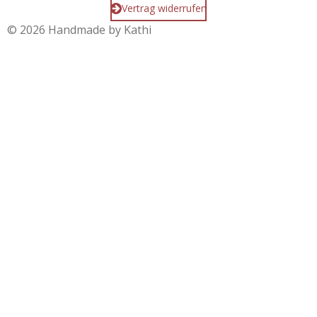
Vertrag widerrufen
© 2026 Handmade by Kathi