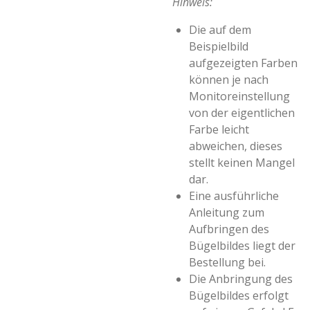
Hinweis:
Die auf dem
Beispielbild
aufgezeigten Farben
können je nach
Monitoreinstellung
von der eigentlichen
Farbe leicht
abweichen, dieses
stellt keinen Mangel
dar.
Eine ausführliche
Anleitung zum
Aufbringen des
Bügelbildes liegt der
Bestellung bei.
Die Anbringung des
Bügelbildes erfolgt