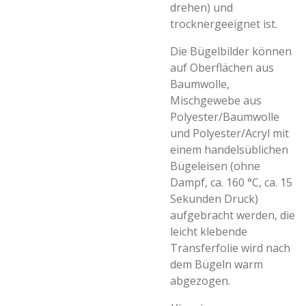
drehen) und
trocknergeeignet ist.
Die Bügelbilder können
auf Oberflächen aus
Baumwolle,
Mischgewebe aus
Polyester/Baumwolle
und Polyester/Acryl mit
einem handelsüblichen
Bügeleisen (ohne
Dampf, ca. 160 °C, ca. 15
Sekunden Druck)
aufgebracht werden, die
leicht klebende
Transferfolie wird nach
dem Bügeln warm
abgezogen.