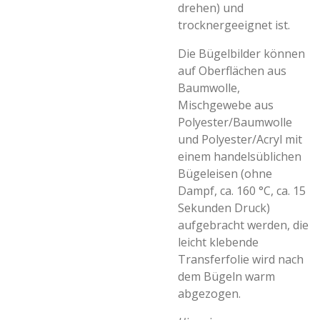
drehen) und
trocknergeeignet ist.
Die Bügelbilder können
auf Oberflächen aus
Baumwolle,
Mischgewebe aus
Polyester/Baumwolle
und Polyester/Acryl mit
einem handelsüblichen
Bügeleisen (ohne
Dampf, ca. 160 °C, ca. 15
Sekunden Druck)
aufgebracht werden, die
leicht klebende
Transferfolie wird nach
dem Bügeln warm
abgezogen.