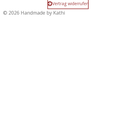
Vertrag widerrufen
© 2026 Handmade by Kathi