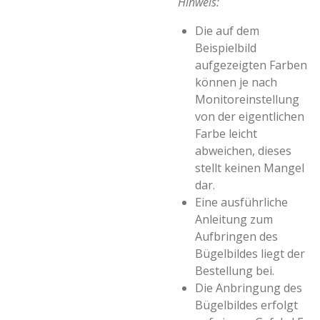
Hinweis:
Die auf dem
Beispielbild
aufgezeigten Farben
können je nach
Monitoreinstellung
von der eigentlichen
Farbe leicht
abweichen, dieses
stellt keinen Mangel
dar.
Eine ausführliche
Anleitung zum
Aufbringen des
Bügelbildes liegt der
Bestellung bei.
Die Anbringung des
Bügelbildes erfolgt