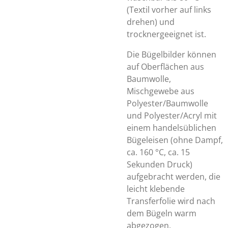
(Textil vorher auf links
drehen) und
trocknergeeignet ist.
Die Bügelbilder können
auf Oberflächen aus
Baumwolle,
Mischgewebe aus
Polyester/Baumwolle
und Polyester/Acryl mit
einem handelsüblichen
Bügeleisen (ohne Dampf,
ca. 160 °C, ca. 15
Sekunden Druck)
aufgebracht werden, die
leicht klebende
Transferfolie wird nach
dem Bügeln warm
abgezogen.