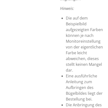
Hinweis:
Die auf dem
Beispielbild
aufgezeigten Farben
können je nach
Monitoreinstellung
von der eigentlichen
Farbe leicht
abweichen, dieses
stellt keinen Mangel
dar.
Eine ausführliche
Anleitung zum
Aufbringen des
Bügelbildes liegt der
Bestellung bei.
Die Anbringung des