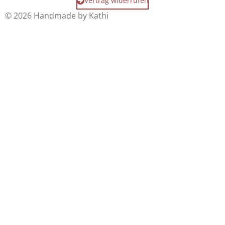
Vertrag widerrufen
© 2026 Handmade by Kathi