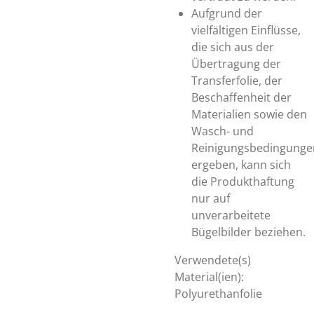
Aufgrund der
vielfältigen Einflüsse,
die sich aus der
Übertragung der
Transferfolie, der
Beschaffenheit der
Materialien sowie den
Wasch- und
Reinigungsbedingunge
ergeben, kann sich
die Produkthaftung
nur auf
unverarbeitete
Bügelbilder beziehen.
Verwendete(s)
Material(ien):
Polyurethanfolie