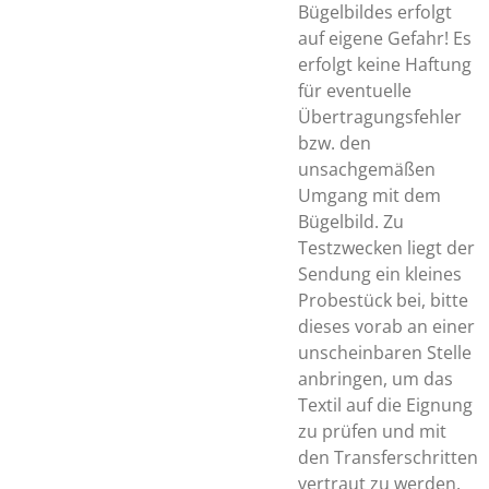
Bügelbildes erfolgt
auf eigene Gefahr! Es
erfolgt keine Haftung
für eventuelle
Übertragungsfehler
bzw. den
unsachgemäßen
Umgang mit dem
Bügelbild. Zu
Testzwecken liegt der
Sendung ein kleines
Probestück bei, bitte
dieses vorab an einer
unscheinbaren Stelle
anbringen, um das
Textil auf die Eignung
zu prüfen und mit
den Transferschritten
vertraut zu werden.