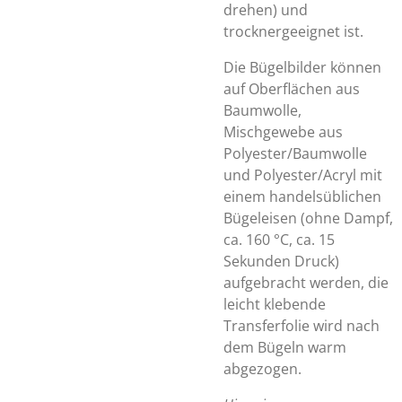
drehen) und
trocknergeeignet ist.
Die Bügelbilder können
auf Oberflächen aus
Baumwolle,
Mischgewebe aus
Polyester/Baumwolle
und Polyester/Acryl mit
einem handelsüblichen
Bügeleisen (ohne Dampf,
ca. 160 °C, ca. 15
Sekunden Druck)
aufgebracht werden, die
leicht klebende
Transferfolie wird nach
dem Bügeln warm
abgezogen.