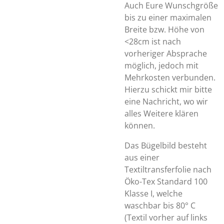
Auch Eure Wunschgröße
bis zu einer maximalen
Breite bzw. Höhe von
<28cm ist nach
vorheriger Absprache
möglich, jedoch mit
Mehrkosten verbunden.
Hierzu schickt mir bitte
eine Nachricht, wo wir
alles Weitere klären
können.
Das Bügelbild besteht
aus einer
Textiltransferfolie nach
Öko-Tex Standard 100
Klasse I, welche
waschbar bis 80° C
(Textil vorher auf links