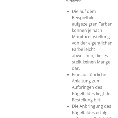
Hinweis:
Die auf dem
Beispielbild
aufgezeigten Farben
können je nach
Monitoreinstellung
von der eigentlichen
Farbe leicht
abweichen, dieses
stellt keinen Mangel
dar.
Eine ausführliche
Anleitung zum
Aufbringen des
Bügelbildes liegt der
Bestellung bei.
Die Anbringung des
Bügelbildes erfolgt