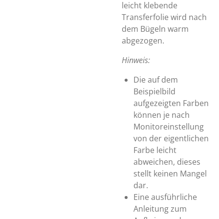
leicht klebende
Transferfolie wird nach
dem Bügeln warm
abgezogen.
Hinweis:
Die auf dem
Beispielbild
aufgezeigten Farben
können je nach
Monitoreinstellung
von der eigentlichen
Farbe leicht
abweichen, dieses
stellt keinen Mangel
dar.
Eine ausführliche
Anleitung zum