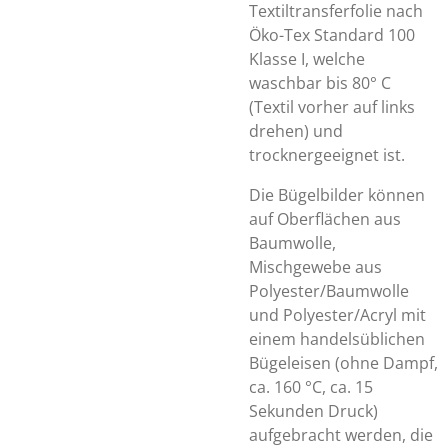
Textiltransferfolie nach
Öko-Tex Standard 100
Klasse I, welche
waschbar bis 80° C
(Textil vorher auf links
drehen) und
trocknergeeignet ist.
Die Bügelbilder können
auf Oberflächen aus
Baumwolle,
Mischgewebe aus
Polyester/Baumwolle
und Polyester/Acryl mit
einem handelsüblichen
Bügeleisen (ohne Dampf,
ca. 160 °C, ca. 15
Sekunden Druck)
aufgebracht werden, die