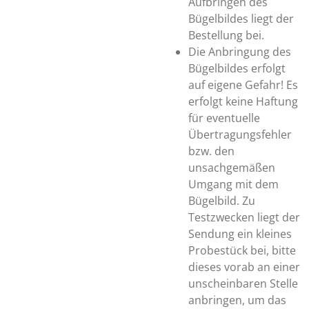
Aufbringen des
Bügelbildes liegt der
Bestellung bei.
Die Anbringung des
Bügelbildes erfolgt
auf eigene Gefahr! Es
erfolgt keine Haftung
für eventuelle
Übertragungsfehler
bzw. den
unsachgemäßen
Umgang mit dem
Bügelbild. Zu
Testzwecken liegt der
Sendung ein kleines
Probestück bei, bitte
dieses vorab an einer
unscheinbaren Stelle
anbringen, um das