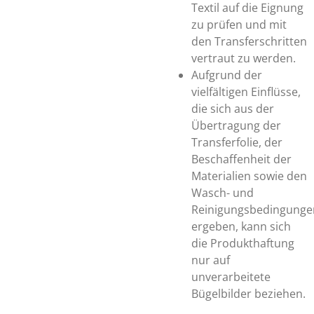
Textil auf die Eignung
zu prüfen und mit
den Transferschritten
vertraut zu werden.
Aufgrund der
vielfältigen Einflüsse,
die sich aus der
Übertragung der
Transferfolie, der
Beschaffenheit der
Materialien sowie den
Wasch- und
Reinigungsbedingunge
ergeben, kann sich
die Produkthaftung
nur auf
unverarbeitete
Bügelbilder beziehen.