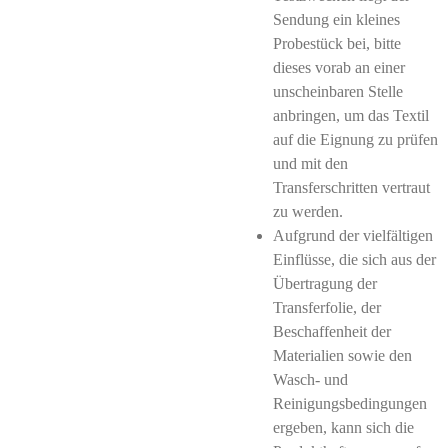
Sendung ein kleines
Probestück bei, bitte
dieses vorab an einer
unscheinbaren Stelle
anbringen, um das Textil
auf die Eignung zu prüfen
und mit den
Transferschritten vertraut
zu werden.
Aufgrund der vielfältigen
Einflüsse, die sich aus der
Übertragung der
Transferfolie, der
Beschaffenheit der
Materialien sowie den
Wasch- und
Reinigungsbedingungen
ergeben, kann sich die