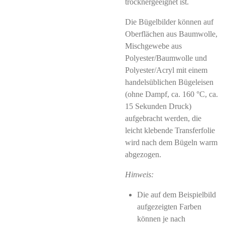
trocknergeeignet ist.
Die Bügelbilder können auf
Oberflächen aus Baumwolle,
Mischgewebe aus
Polyester/Baumwolle und
Polyester/Acryl mit einem
handelsüblichen Bügeleisen
(ohne Dampf, ca. 160 °C, ca.
15 Sekunden Druck)
aufgebracht werden, die
leicht klebende Transferfolie
wird nach dem Bügeln warm
abgezogen.
Hinweis:
Die auf dem Beispielbild
aufgezeigten Farben
können je nach