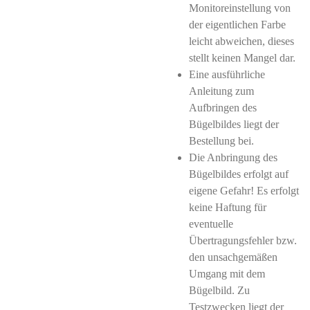
Monitoreinstellung von
der eigentlichen Farbe
leicht abweichen, dieses
stellt keinen Mangel dar.
Eine ausführliche
Anleitung zum
Aufbringen des
Bügelbildes liegt der
Bestellung bei.
Die Anbringung des
Bügelbildes erfolgt auf
eigene Gefahr! Es erfolgt
keine Haftung für
eventuelle
Übertragungsfehler bzw.
den unsachgemäßen
Umgang mit dem
Bügelbild. Zu
Testzwecken liegt der