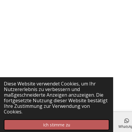
Diese Website verwendet Cookies, um Ihr
Nutzererlebnis zu verbessern und
maßgeschneiderte Anzeigen anzuzeigen. Die
fortgesetzte Nutzung dieser Website bestätigt
Ihre Zustimmung zur Verwendung von
Cookies.
Ich stimme zu
E-Mail
Facebook
WhatsA