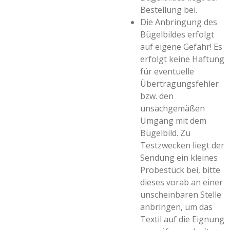
Bestellung bei.
Die Anbringung des
Bügelbildes erfolgt
auf eigene Gefahr! Es
erfolgt keine Haftung
für eventuelle
Übertragungsfehler
bzw. den
unsachgemäßen
Umgang mit dem
Bügelbild. Zu
Testzwecken liegt der
Sendung ein kleines
Probestück bei, bitte
dieses vorab an einer
unscheinbaren Stelle
anbringen, um das
Textil auf die Eignung