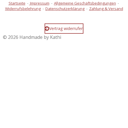
Startseite
-
Impressum
-
Allgemeine Geschäftsbedingungen
-
Widerrufsbelehrung
-
Datenschutzerklärung
-
Zahlung & Versand
Vertrag widerrufen
© 2026 Handmade by Kathi