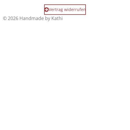
Vertrag widerrufen
© 2026 Handmade by Kathi