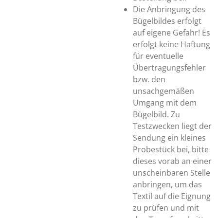
Die Anbringung des
Bügelbildes erfolgt
auf eigene Gefahr! Es
erfolgt keine Haftung
für eventuelle
Übertragungsfehler
bzw. den
unsachgemäßen
Umgang mit dem
Bügelbild. Zu
Testzwecken liegt der
Sendung ein kleines
Probestück bei, bitte
dieses vorab an einer
unscheinbaren Stelle
anbringen, um das
Textil auf die Eignung
zu prüfen und mit