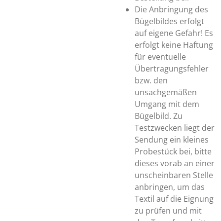
Die Anbringung des
Bügelbildes erfolgt
auf eigene Gefahr! Es
erfolgt keine Haftung
für eventuelle
Übertragungsfehler
bzw. den
unsachgemäßen
Umgang mit dem
Bügelbild. Zu
Testzwecken liegt der
Sendung ein kleines
Probestück bei, bitte
dieses vorab an einer
unscheinbaren Stelle
anbringen, um das
Textil auf die Eignung
zu prüfen und mit