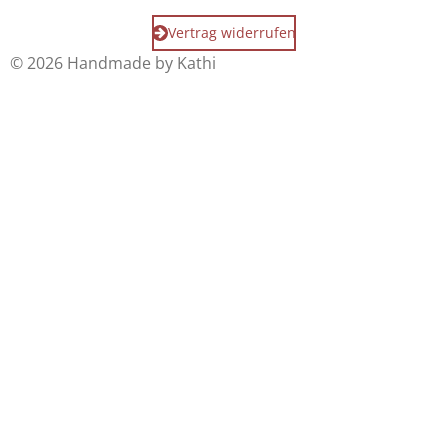
Vertrag widerrufen
© 2026 Handmade by Kathi