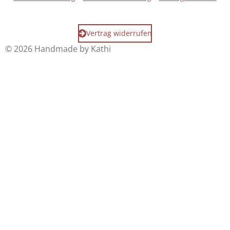
Vertrag widerrufen
© 2026 Handmade by Kathi