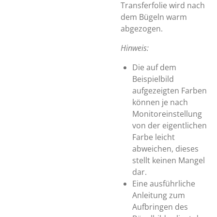
Transferfolie wird nach
dem Bügeln warm
abgezogen.
Hinweis:
Die auf dem
Beispielbild
aufgezeigten Farben
können je nach
Monitoreinstellung
von der eigentlichen
Farbe leicht
abweichen, dieses
stellt keinen Mangel
dar.
Eine ausführliche
Anleitung zum
Aufbringen des