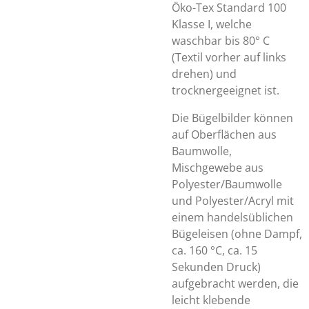
Öko-Tex Standard 100
Klasse I, welche
waschbar bis 80° C
(Textil vorher auf links
drehen) und
trocknergeeignet ist.
Die Bügelbilder können
auf Oberflächen aus
Baumwolle,
Mischgewebe aus
Polyester/Baumwolle
und Polyester/Acryl mit
einem handelsüblichen
Bügeleisen (ohne Dampf,
ca. 160 °C, ca. 15
Sekunden Druck)
aufgebracht werden, die
leicht klebende