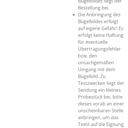
Bügelbildes liegt der
Bestellung bei.
Die Anbringung des
Bügelbildes erfolgt
auf eigene Gefahr! Es
erfolgt keine Haftung
für eventuelle
Übertragungsfehler
bzw. den
unsachgemäßen
Umgang mit dem
Bügelbild. Zu
Testzwecken liegt der
Sendung ein kleines
Probestück bei, bitte
dieses vorab an einer
unscheinbaren Stelle
anbringen, um das
Textil auf die Eignung