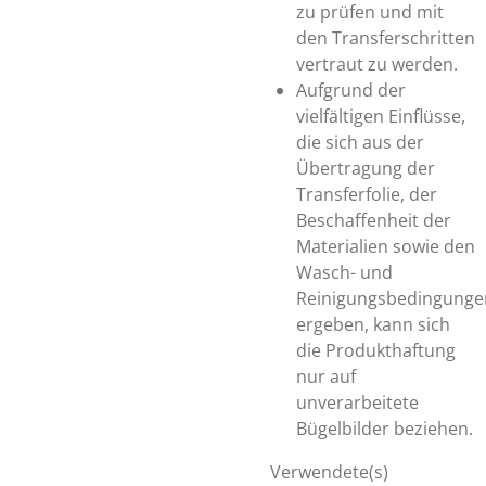
zu prüfen und mit
den Transferschritten
vertraut zu werden.
Aufgrund der
vielfältigen Einflüsse,
die sich aus der
Übertragung der
Transferfolie, der
Beschaffenheit der
Materialien sowie den
Wasch- und
Reinigungsbedingunge
ergeben, kann sich
die Produkthaftung
nur auf
unverarbeitete
Bügelbilder beziehen.
Verwendete(s)