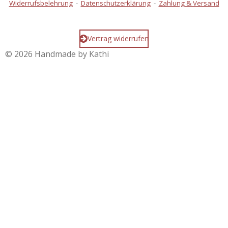
Widerrufsbelehrung
-
Datenschutzerklärung
-
Zahlung & Versand
Vertrag widerrufen
© 2026 Handmade by Kathi