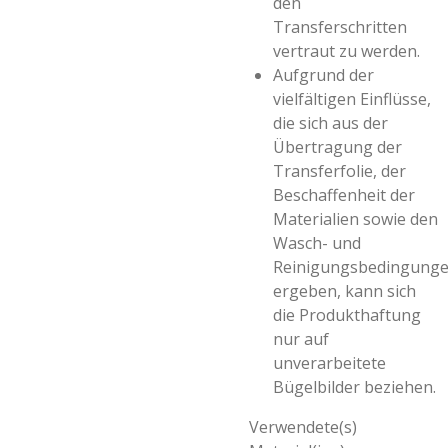
den
Transferschritten
vertraut zu werden.
Aufgrund der
vielfältigen Einflüsse,
die sich aus der
Übertragung der
Transferfolie, der
Beschaffenheit der
Materialien sowie den
Wasch- und
Reinigungsbedingung
ergeben, kann sich
die Produkthaftung
nur auf
unverarbeitete
Bügelbilder beziehen.
Verwendete(s)