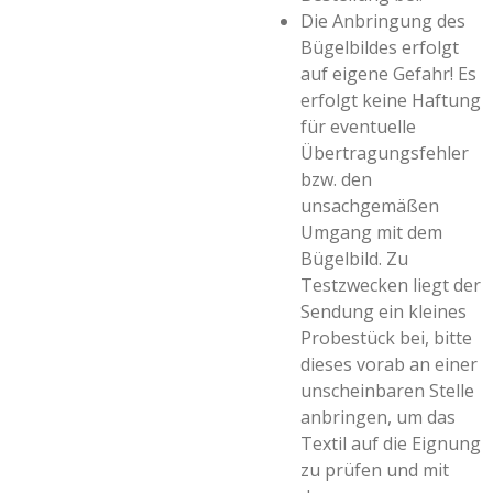
Die Anbringung des
Bügelbildes erfolgt
auf eigene Gefahr! Es
erfolgt keine Haftung
für eventuelle
Übertragungsfehler
bzw. den
unsachgemäßen
Umgang mit dem
Bügelbild. Zu
Testzwecken liegt der
Sendung ein kleines
Probestück bei, bitte
dieses vorab an einer
unscheinbaren Stelle
anbringen, um das
Textil auf die Eignung
zu prüfen und mit