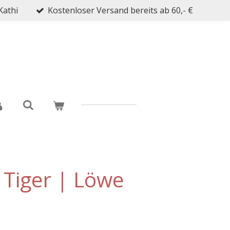
Kathi
Kostenloser Versand bereits ab 60,- €
- Tiger | Löwe