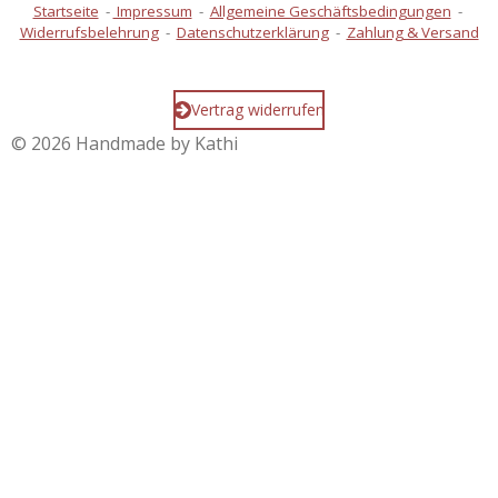
Startseite
-
Impressum
-
Allgemeine Geschäftsbedingungen
-
Widerrufsbelehrung
-
Datenschutzerklärung
-
Zahlung & Versand
Vertrag widerrufen
© 2026 Handmade by Kathi