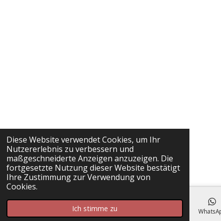
Diese Website verwendet Cookies, um Ihr
Nutzererlebnis zu verbessern und
maßgeschneiderte Anzeigen anzuzeigen. Die
fortgesetzte Nutzung dieser Website bestätigt
Ihre Zustimmung zur Verwendung von
Cookies.
Ich stimme zu
E-Mail
Facebook
WhatsA