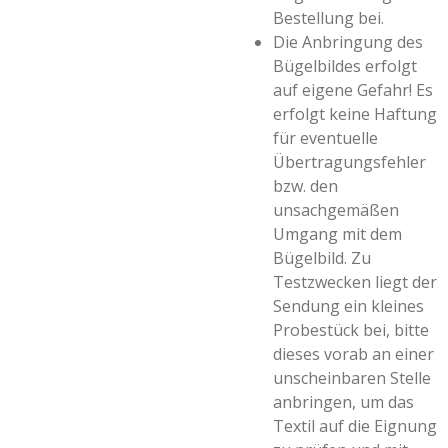
Bestellung bei.
Die Anbringung des
Bügelbildes erfolgt
auf eigene Gefahr! Es
erfolgt keine Haftung
für eventuelle
Übertragungsfehler
bzw. den
unsachgemäßen
Umgang mit dem
Bügelbild. Zu
Testzwecken liegt der
Sendung ein kleines
Probestück bei, bitte
dieses vorab an einer
unscheinbaren Stelle
anbringen, um das
Textil auf die Eignung